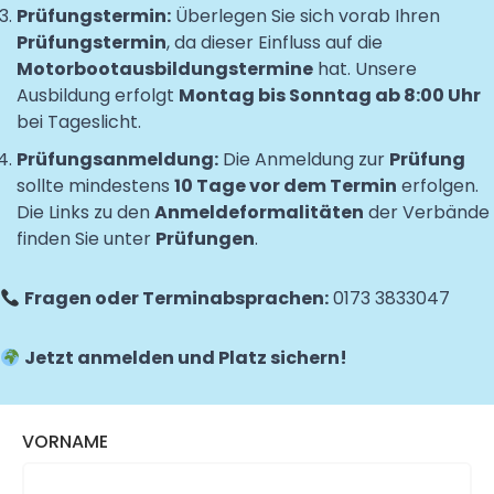
Prüfungstermin:
Überlegen Sie sich vorab Ihren
Prüfungstermin
, da dieser Einfluss auf die
Motorbootausbildungstermine
hat. Unsere
Ausbildung erfolgt
Montag bis Sonntag ab 8:00 Uhr
bei Tageslicht.
Prüfungsanmeldung:
Die Anmeldung zur
Prüfung
sollte mindestens
10 Tage vor dem Termin
erfolgen.
Die Links zu den
Anmeldeformalitäten
der Verbände
finden Sie unter
Prüfungen
.
Fragen oder Terminabsprachen:
0173 3833047
Jetzt anmelden und Platz sichern!
VORNAME