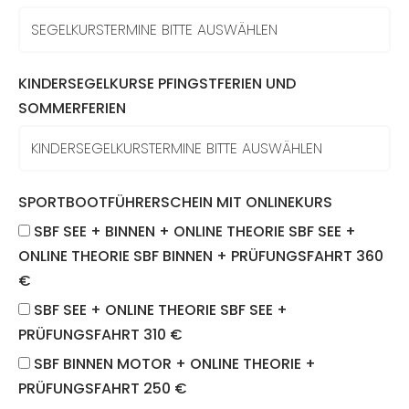
KINDERSEGELKURSE PFINGSTFERIEN UND
SOMMERFERIEN
SPORTBOOTFÜHRERSCHEIN MIT ONLINEKURS
SBF SEE + BINNEN + ONLINE THEORIE SBF SEE +
ONLINE THEORIE SBF BINNEN + PRÜFUNGSFAHRT 360
€
SBF SEE + ONLINE THEORIE SBF SEE +
PRÜFUNGSFAHRT 310 €
SBF BINNEN MOTOR + ONLINE THEORIE +
PRÜFUNGSFAHRT 250 €