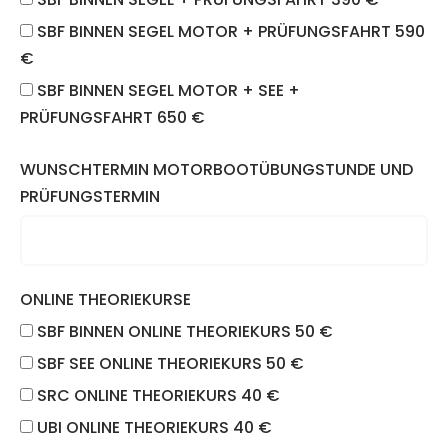
SBF BINNEN SEGEL MOTOR + PRÜFUNGSFAHRT 590
€
SBF BINNEN SEGEL MOTOR + SEE +
PRÜFUNGSFAHRT 650 €
WUNSCHTERMIN MOTORBOOTÜBUNGSTUNDE UND
PRÜFUNGSTERMIN
ONLINE THEORIEKURSE
SBF BINNEN ONLINE THEORIEKURS 50 €
SBF SEE ONLINE THEORIEKURS 50 €
SRC ONLINE THEORIEKURS 40 €
UBI ONLINE THEORIEKURS 40 €