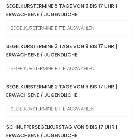
SEGELKURSTERMINE 5 TAGE VON 9 BIS 17 UHR |
ERWACHSENE / JUGENDLICHE
SEGELKURSTERMINE 3 TAGE VON 9 BIS 17 UHR |
ERWACHSENE / JUGENDLICHE
SEGELKURSTERMINE 2 TAGE VON 9 BIS 17 UHR |
ERWACHSENE / JUGENDLICHE
SCHNUPPERSEGELKURSTAG VON 9 BIS 17 UHR |
ERWACHSENE / JUGENDLICHE