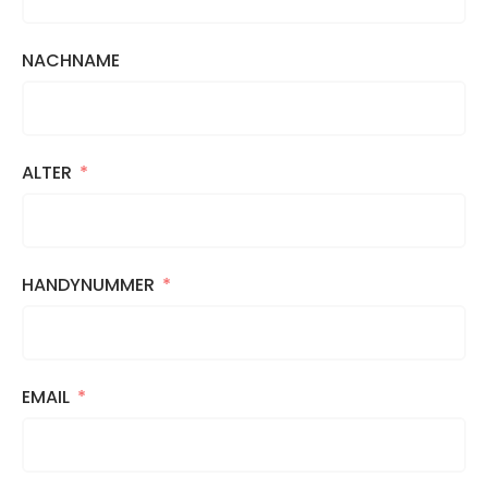
NACHNAME
ALTER
HANDYNUMMER
EMAIL