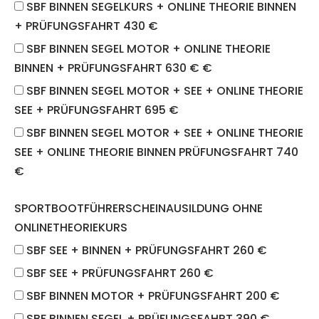
SBF BINNEN SEGELKURS + ONLINE THEORIE BINNEN
+ PRÜFUNGSFAHRT 430 €
SBF BINNEN SEGEL MOTOR + ONLINE THEORIE
BINNEN + PRÜFUNGSFAHRT 630 € €
SBF BINNEN SEGEL MOTOR + SEE + ONLINE THEORIE
SEE + PRÜFUNGSFAHRT 695 €
SBF BINNEN SEGEL MOTOR + SEE + ONLINE THEORIE
SEE + ONLINE THEORIE BINNEN PRÜFUNGSFAHRT 740
€
SPORTBOOTFÜHRERSCHEINAUSILDUNG OHNE
ONLINETHEORIEKURS
SBF SEE + BINNEN + PRÜFUNGSFAHRT 260 €
SBF SEE + PRÜFUNGSFAHRT 260 €
SBF BINNEN MOTOR + PRÜFUNGSFAHRT 200 €
SBF BINNEN SEGEL + PRÜFUNGSFAHRT 390 €