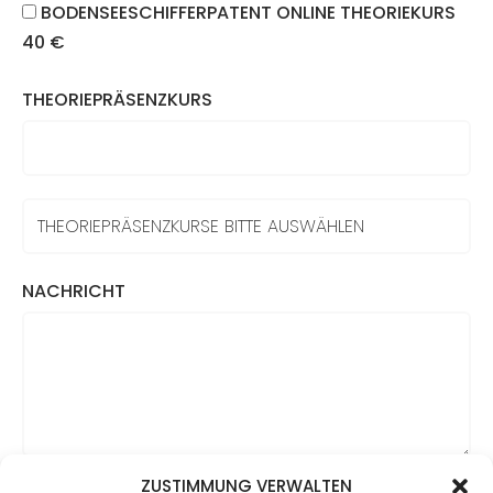
BODENSEESCHIFFERPATENT ONLINE THEORIEKURS
40 €
THEORIEPRÄSENZKURS
NACHRICHT
ZUSTIMMUNG VERWALTEN